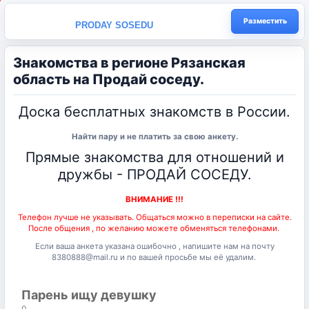
Разместить
PRODAY SOSEDU
Знакомства в регионе Рязанская
область на Продай соседу.
Доска бесплатных знакомств в России.
Найти пару и не платить за свою анкету.
Прямые знакомства для отношений и
дружбы - ПРОДАЙ СОСЕДУ.
ВНИМАНИЕ !!!
Телефон лучше не указывать. Общаться можно в переписки на сайте.
После общения , по желанию можете обменяться телефонами.
Если ваша анкета указана ошибочно , напишите нам на почту
8380888@mail.ru и по вашей просьбе мы её удалим.
Парень ищу девушку
0