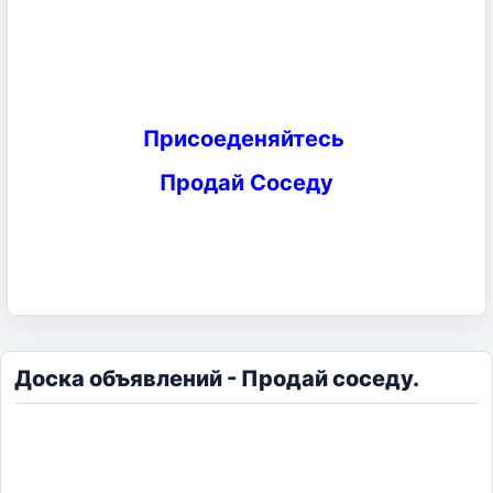
Присоеденяйтесь
Продай Соседу
Доска объявлений - Продай соседу.