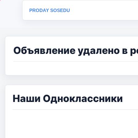
PRODAY SOSEDU
Объявление удалено в р
Наши Одноклассники