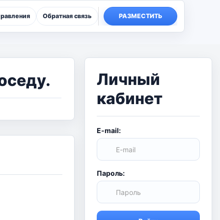
правления
Обратная связь
РАЗМЕСТИТЬ
Личный
оседу.
кабинет
E-mail:
Пароль: