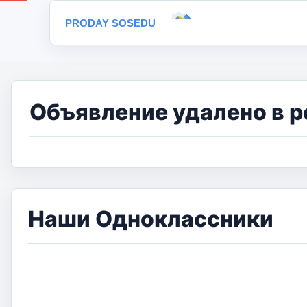
PRODAY SOSEDU
Объявление удалено в р
Наши Одноклассники