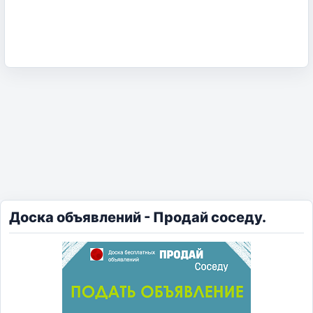
Доска объявлений - Продай соседу.