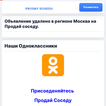
Разместить
PRODAY SOSEDU
Объявление удалено в регионе Москва на
Продай соседу.
Наши Одноклассники
Присоеденяйтесь
Продай Соседу