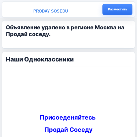
Разместить
PRODAY SOSEDU
Объявление удалено в регионе Москва на
Продай соседу.
Наши Одноклассники
Присоеденяйтесь
Продай Соседу