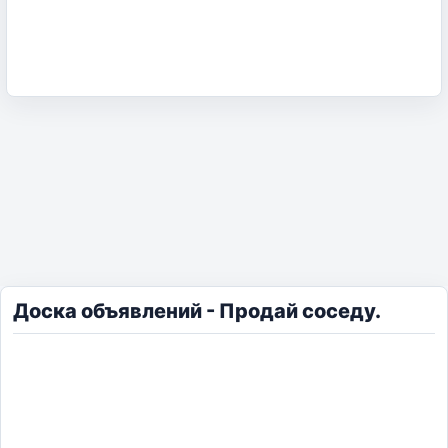
Доска объявлений - Продай соседу.