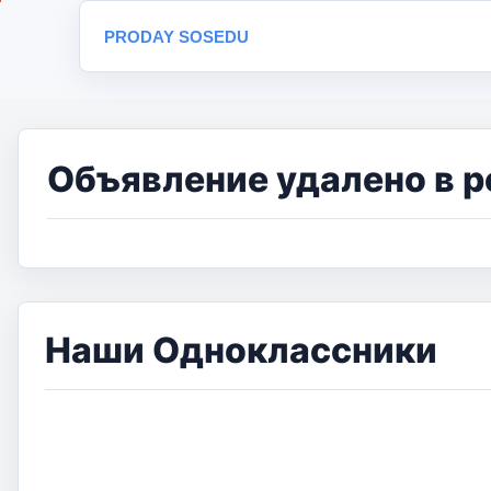
PRODAY SOSEDU
Объявление удалено в р
Наши Одноклассники