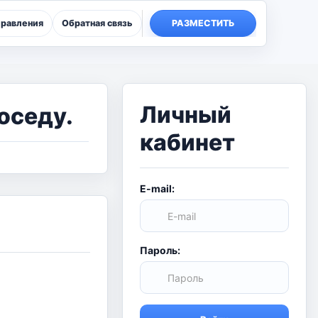
правления
Обратная связь
РАЗМЕСТИТЬ
Личный
оседу.
кабинет
E-mail:
Пароль: