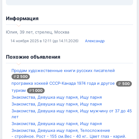
Информация
Юлия, 39 лет, стрелец, Москва
14 ноября 2025 в 12:11 (до 14.11.2026)
Александр
Похожие объявления
Продам художественные книги русских писателей
₽
2 500
програмка хоккей СССР-Канада 1974 года и другое
₽
500
туризм
₽
1 000
Знакомства, Девушка ищу парня, Ищу парня
Знакомства, Девушка ищу парня, Ищу парня
Знакомства, Девушка ищу парня, Ищу мужчину от 37 до 45
лет
Знакомства, Девушка ищу парня, Ищу парня
Знакомства, Девушка ищу парня, Телосложение
- стройное. Рост - 155 см.Вес - 40 кг.. Цвет глаз - карий.