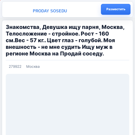
Разместить
PRODAY SOSEDU
Знакомства, Девушка ищу парня, Москва,
Телосложение - стройное. Рост - 160
см.Вес - 57 кг.. Цвет глаз - голубой. Моя
внешность - не мне судить Ищу муж в
регионе Москва на Продай соседу.
279922
Москва