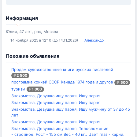
Информация
Юлия, 47 лет, рак, Москва
14 ноября 2025 в 12:10 (до 14.11.2026)
Александр
Похожие объявления
Продам художественные книги русских писателей
₽
2 500
програмка хоккей СССР-Канада 1974 года и другое
₽
500
туризм
₽
1 000
Знакомства, Девушка ищу парня, Ищу парня
Знакомства, Девушка ищу парня, Ищу парня
Знакомства, Девушка ищу парня, Ищу мужчину от 37 до 45
лет
Знакомства, Девушка ищу парня, Ищу парня
Знакомства, Девушка ищу парня, Телосложение
- стройное. Рост - 155 см.Вес - 40 кг.. Цвет глаз - карий.