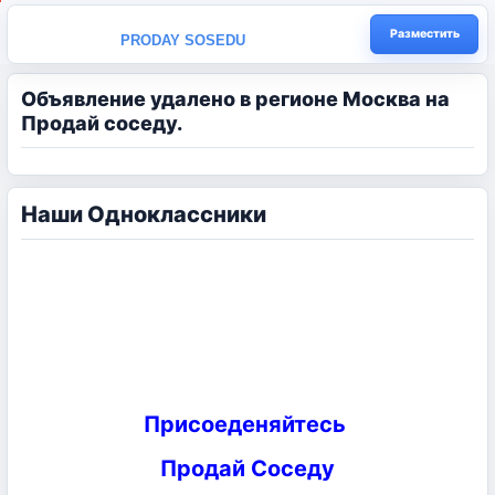
Разместить
PRODAY SOSEDU
Объявление удалено в регионе Москва на
Продай соседу.
Наши Одноклассники
Присоеденяйтесь
Продай Соседу