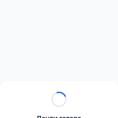
Почти готово