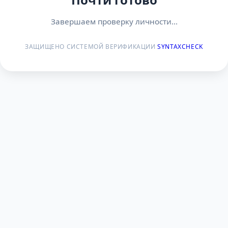
Завершаем проверку личности...
ЗАЩИЩЕНО СИСТЕМОЙ ВЕРИФИКАЦИИ
SYNTAXCHECK