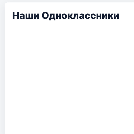
Наши Одноклассники