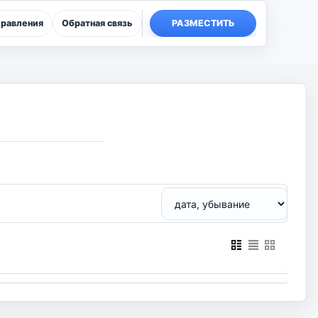
правления
Обратная связь
РАЗМЕСТИТЬ