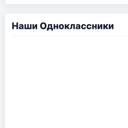
Наши Одноклассники