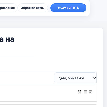
правления
Обратная связь
РАЗМЕСТИТЬ
а на