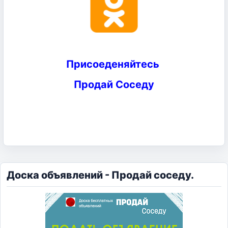
Присоеденяйтесь
Продай Соседу
Доска объявлений - Продай соседу.