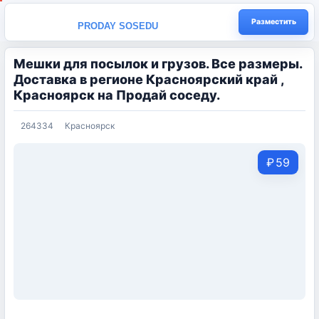
Разместить
PRODAY SOSEDU
Мешки для посылок и грузов. Все размеры.
Доставка в регионе Красноярский край,
Красноярск на Продай соседу.
264334
Красноярск
₽
59