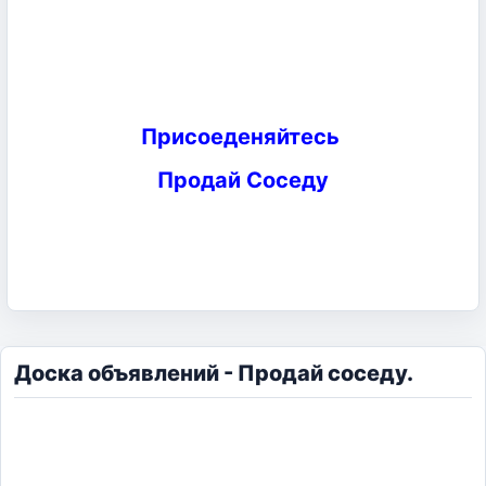
Присоеденяйтесь
Продай Соседу
Доска объявлений - Продай соседу.