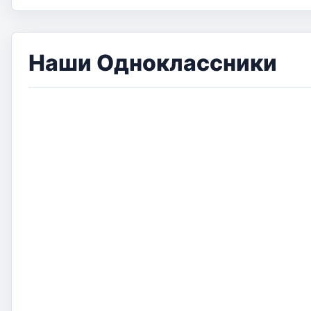
Наши Одноклассники