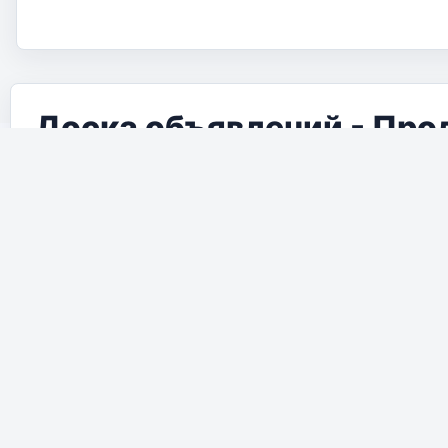
Доска объявлений - Про