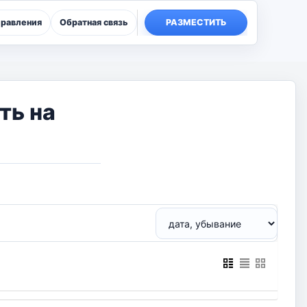
правления
Обратная связь
РАЗМЕСТИТЬ
ть на