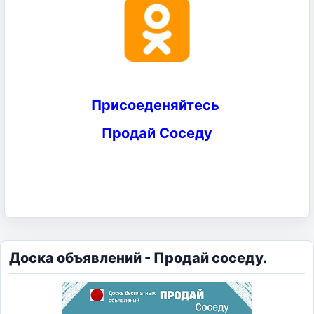
Присоеденяйтесь
Продай Соседу
Доска объявлений - Продай соседу.