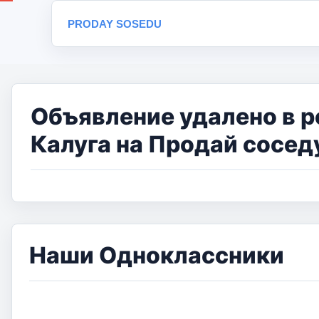
PRODAY SOSEDU
Объявление удалено в р
Калуга на Продай сосед
Наши Одноклассники