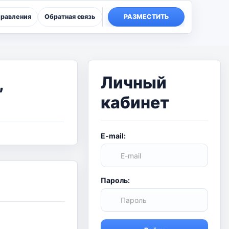
правления
Обратная связь
РАЗМЕСТИТЬ
Личный
,
кабинет
E-mail:
Пароль: