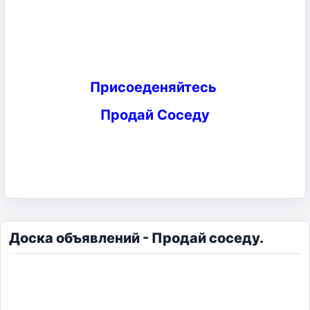
Присоеденяйтесь
Продай Соседу
Доска объявлений - Продай соседу.