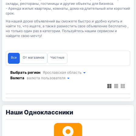
склады, рестораны, гостиницы и другие объекты для бизнеса.
- Аренда жилья: квартиры, комнаты, дома на длительный или короткий
срок.
На нашей доске объявлений вы сможете быстро и удобно купить и
найти то, что ищете, а также разместить свое объявление бесплатно ,
но только один раз в категории. Пользуйтесь нашим сервисом и
найдите свою мечту!
Все
От магазинов
Частные
Выбрать регион
Ярославская область
Валюта
валюта пользователя
Наши Одноклассники