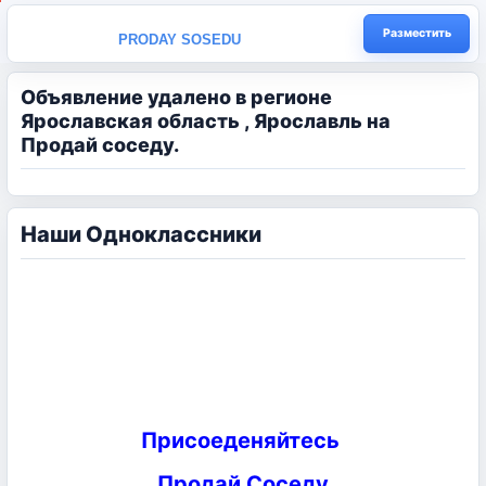
Разместить
PRODAY SOSEDU
Объявление удалено в регионе
Ярославская область , Ярославль на
Продай соседу.
Наши Одноклассники
Присоеденяйтесь
Продай Соседу