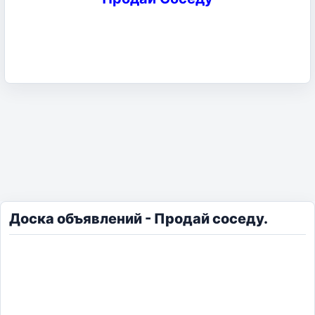
Доска объявлений - Продай соседу.