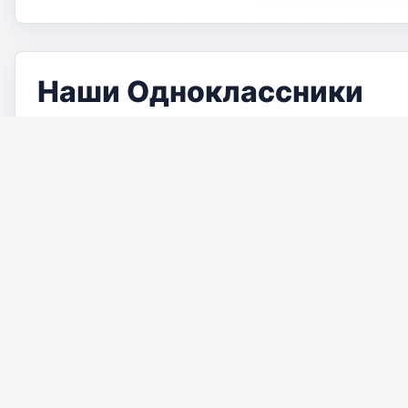
Наши Одноклассники