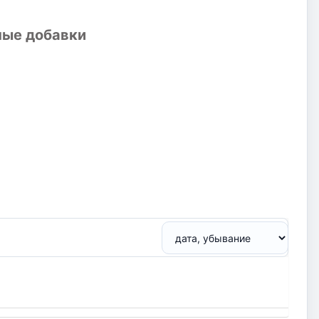
ные добавки