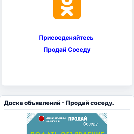
Присоеденяйтесь
Продай Соседу
Доска объявлений - Продай соседу.