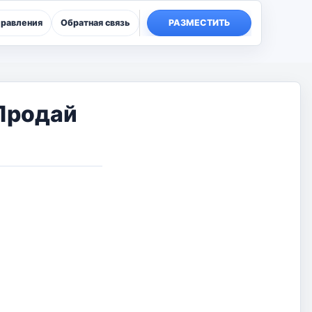
правления
Обратная связь
РАЗМЕСТИТЬ
 Продай