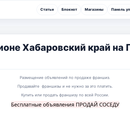
Статьи
Блокнот
Магазины
Панель у
ионе Хабаровский край на
Размещение объявлений по продаже франшиз.
Продавайте франшизы и не нужно за это платить.
Купить или продать франшизу по всей России.
Бесплатные объявления ПРОДАЙ СОСЕДУ