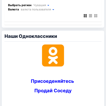
Выбрать регион
Чувашия
Валюта
валюта пользователя
Наши Одноклассники
Присоеденяйтесь
Продай Соседу