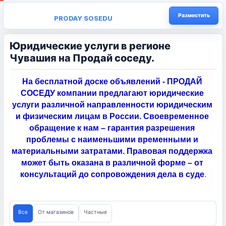
Разместить
PRODAY SOSEDU
Юридические услуги в регионе
Чувашия на Продай соседу.
На бесплатной доске объявлений - ПРОДАЙ 
СОСЕДУ компании предлагают юридические 
услуги различной направленности юридическим 
и физическим лицам в России. Своевременное 
обращение к нам – гарантия разрешения 
проблемы с наименьшими временными и 
материальными затратами. Правовая поддержка 
может быть оказана в различной форме – от 
консультаций до сопровождения дела в суде
.
Все
От магазинов
Частные