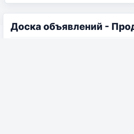
Доска объявлений - Про