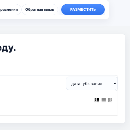
правления
Обратная связь
РАЗМЕСТИТЬ
еду.