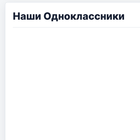
Наши Одноклассники