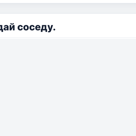
дай соседу.