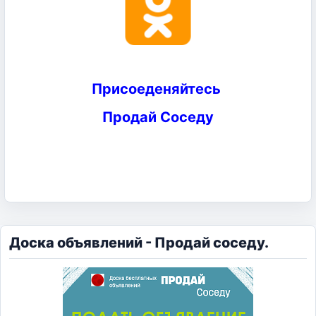
Присоеденяйтесь
Продай Соседу
Доска объявлений - Продай соседу.