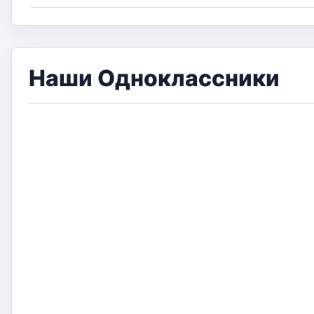
Наши Одноклассники