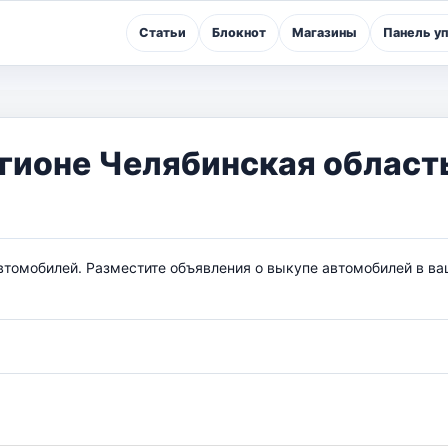
Статьи
Блокнот
Магазины
Панель у
гионе Челябинская област
втомобилей. Разместите объявления о выкупе автомобилей в ва