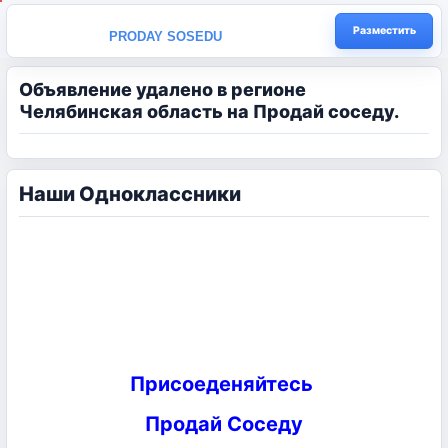
Разместить
PRODAY SOSEDU
Объявление удалено в регионе
Челябинская область на Продай соседу.
Наши Одноклассники
Присоеденяйтесь
Продай Соседу