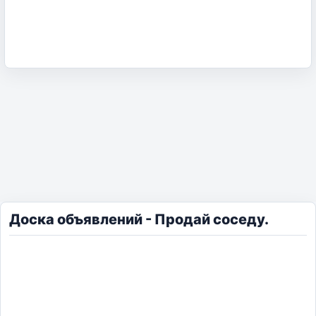
Доска объявлений - Продай соседу.