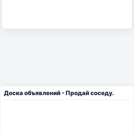
Доска объявлений - Продай соседу.