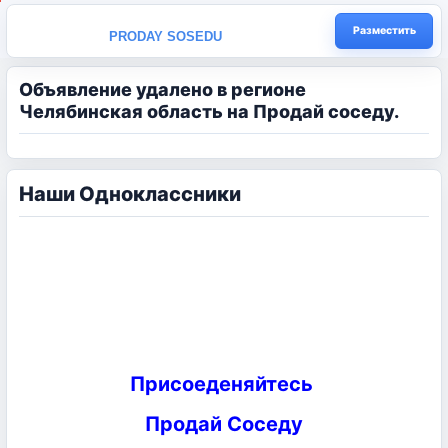
Разместить
PRODAY SOSEDU
Объявление удалено в регионе
Челябинская область на Продай соседу.
Наши Одноклассники
Присоеденяйтесь
Продай Соседу