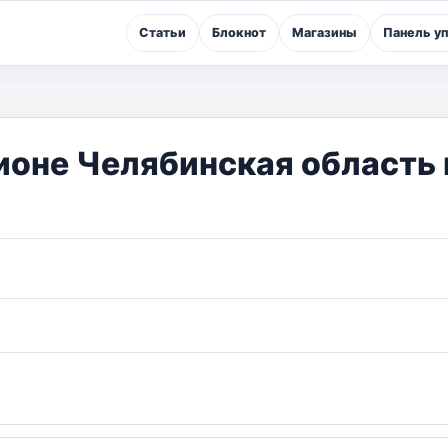
Статьи
Блокнот
Магазины
Панель у
ионе Челябинская область 