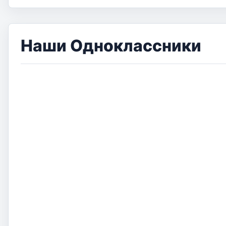
Наши Одноклассники