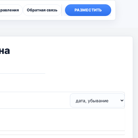
правления
Обратная связь
РАЗМЕСТИТЬ
на