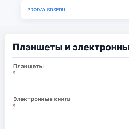
PRODAY SOSEDU
Планшеты и электронные
Планшеты
0
Электронные книги
0