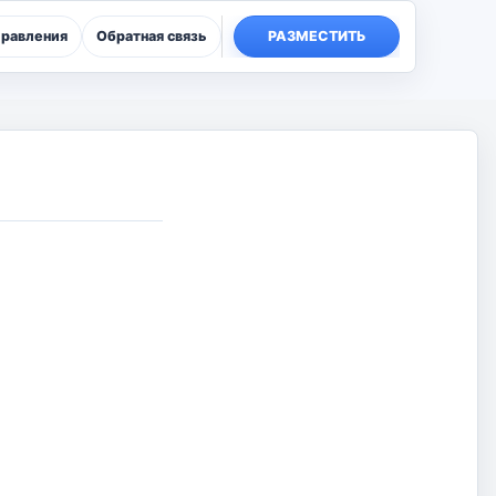
правления
Обратная связь
РАЗМЕСТИТЬ