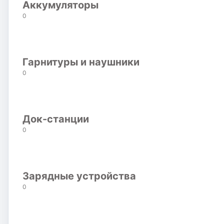
Аккумуляторы
0
Гарнитуры и наушники
0
Док-станции
0
Зарядные устройства
0