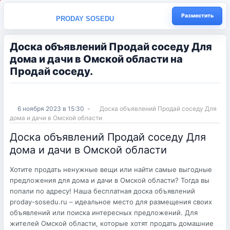
Разместить
PRODAY SOSEDU
Доска объявлений Продай соседу Для
дома и дачи в Омской области на
Продай соседу.
6 ноября 2023 в 15:30
-
Доска объявлений Продай соседу
Для дома и дачи в Омской области
Доска объявлений Продай соседу Для
дома и дачи в Омской области
Хотите продать ненужные вещи или найти самые выгодные
предложения для дома и дачи в Омской области? Тогда вы
попали по адресу! Наша бесплатная доска объявлений
proday-sosedu.ru – идеальное место для размещения своих
объявлений или поиска интересных предложений. Для
жителей Омской области, которые хотят продать домашние