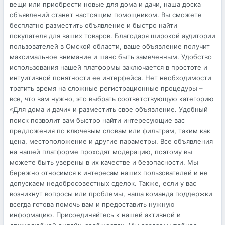
вещи или приобрести новые для дома и дачи, наша доска
объявлений станет настоящим помощником. Вы сможете
бесплатно разместить объявление и быстро найти
покупателя для ваших товаров. Благодаря широкой аудитории
пользователей в Омской области, ваше объявление получит
максимальное внимание и шанс быть замеченным. Удобство
использования нашей платформы заключается в простоте и
интуитивной понятности ее интерфейса. Нет необходимости
тратить время на сложные регистрационные процедуры –
все, что вам нужно, это выбрать соответствующую категорию
«Для дома и дачи» и разместить свое объявление. Удобный
поиск позволит вам быстро найти интересующие вас
предложения по ключевым словам или фильтрам, таким как
цена, местоположение и другие параметры. Все объявления
на нашей платформе проходят модерацию, поэтому вы
можете быть уверены в их качестве и безопасности. Мы
бережно относимся к интересам наших пользователей и не
допускаем недобросовестных сделок. Также, если у вас
возникнут вопросы или проблемы, наша команда поддержки
всегда готова помочь вам и предоставить нужную
информацию. Присоединяйтесь к нашей активной и