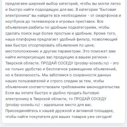
предлагаем широкий выбор категорий, чтобы вы могли легко
и быстро найти подходящую для вас. В категории "Бытовая
электроника" вы найдете все необходимое - от смартфонов и
ноутбуков до телевизоров и игровых приставок. Все
объявления разбиты по удобным подкатегориям, чтобы
сделать поиск еще более простым и удобным. Кроме того,
наша платформа предлагает удобный фильтр, позволяющий
вам быстро отсортировать объявления по цене,
местоположению и другим параметрам. Это поможет вам
найти интересующую вас продукцию в вашем регионе -
Тверской области. ПРОДАЙ СОСЕДУ (proday-sosedu.ru) - это
не только удобство и бесплатное размещение объявлений,
но и безопасность. Мы заботимся о сохранности данных
наших пользователей и строго следим за тем, чтобы
объявления соответствовали требованиям законодательства.
Если вы хотите быстро и удобно продать бытовую
электронику в Тверской области, то ПРОДАЙ СОСЕДУ
(proday-sosedu.ru) - идеальное место для вас.
Присоединяйтесь к нашей дружной и активной площадке,
чтобы найти покупателя для ваших товаров уже сегодня!