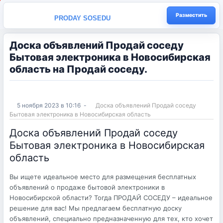
Разместить
PRODAY SOSEDU
Доска объявлений Продай соседу
Бытовая электроника в Новосибирская
область на Продай соседу.
5 ноября 2023 в 10:16
-
Доска объявлений Продай соседу
Бытовая электроника в Новосибирская область
Доска объявлений Продай соседу
Бытовая электроника в Новосибирская
область
Вы ищете идеальное место для размещения бесплатных
объявлений о продаже бытовой электроники в
Новосибирской области? Тогда ПРОДАЙ СОСЕДУ – идеальное
решение для вас! Мы предлагаем бесплатную доску
объявлений, специально предназначенную для тех, кто хочет