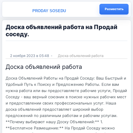
Разместить
PRODAY SOSEDU
Доска объявлений работа на Продай
соседу.
2 ноября 2023 в 05:48
-
Доска объявлений работа
Доска объявлений работа
Доска Объявлений Работы на Продай Соседу: Ваш Быстрый и
Удобный Путь к Поиску и Предложению Работы. Если вам
нужна работа или вы предоставляете рабочие услуги, Продай
Соседу - ваш верный союзник в поиске нужных рабочих мест
и предоставлении своих профессиональных услуг. Наша
доска объявлений предоставляет широкий выбор
предложений по различным работам и рабочим услугам.
**Почему выбирают нашу Доску Объявлений:** 1.
**Бесплатное Размещение:** На Продай Соседу можно