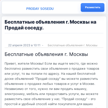
Разместить
PRODAY SOSEDU
Бесплатные объявления г. Москвы на
Продай соседу.
22 апреля 2023 в 10:11
-
Бесплатные объявления г. Москвы
Бесплатные объявления г. Москвы
Привет, жители Москвы! Если вы ищете место, где можно
бесплатно разместить свои объявления о продаже товаров
или услуг, то вы попали по адресу. На нашей бесплатной
доске объявлений "Продай соседу" вы можете разместить
объявление о продаже любых товаров и услуг в Москве.
Независимо от того, нужно ли вам продать машину,
электронику, мебель или предоставить услуги, вы можете
разместить свое объявление у нас. "Продай соседу" - это
простой и удобный способ найти покупателя для ваших