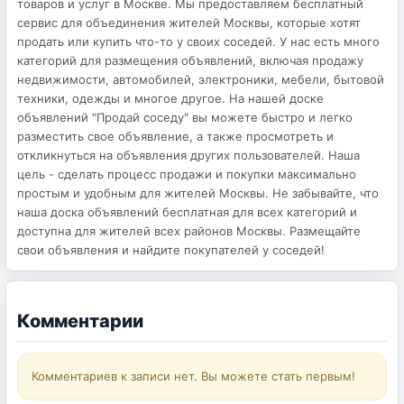
товаров и услуг в Москве. Мы предоставляем бесплатный
сервис для объединения жителей Москвы, которые хотят
продать или купить что-то у своих соседей. У нас есть много
категорий для размещения объявлений, включая продажу
недвижимости, автомобилей, электроники, мебели, бытовой
техники, одежды и многое другое. На нашей доске
объявлений "Продай соседу" вы можете быстро и легко
разместить свое объявление, а также просмотреть и
откликнуться на объявления других пользователей. Наша
цель - сделать процесс продажи и покупки максимально
простым и удобным для жителей Москвы. Не забывайте, что
наша доска объявлений бесплатная для всех категорий и
доступна для жителей всех районов Москвы. Размещайте
свои объявления и найдите покупателей у соседей!
Комментарии
Комментариев к записи нет. Вы можете стать первым!