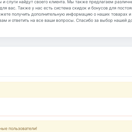
ы и слуги найдут своего клиента. Мы также предлагаем различ
ля вас. Также у нас есть система скидок и бонусов для посто
ожете получить дополнительную информацию о наших товарах и
ь вам и ответить на все ваши вопросы. Спасибо за выбор нашей 
ные пользователи!