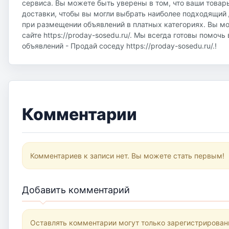
сервиса. Вы можете быть уверены в том, что ваши товар
доставки, чтобы вы могли выбрать наиболее подходящий д
при размещении объявлений в платных категориях. Вы м
сайте https://proday-sosedu.ru/. Мы всегда готовы помоч
объявлений - Продай соседу https://proday-sosedu.ru/.!
Комментарии
Комментариев к записи нет. Вы можете стать первым!
Добавить комментарий
Оставлять комментарии могут только зарегистрирован