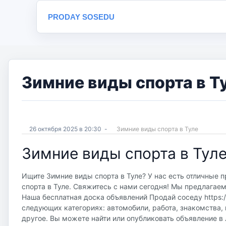
PRODAY SOSEDU
Зимние виды спорта в Т
26 октября 2025 в 20:30
-
Зимние виды спорта в Туле
Зимние виды спорта в Тул
Ищите Зимние виды спорта в Туле? У нас есть отличные 
спорта в Туле. Свяжитесь с нами сегодня! Мы предлагаем
Наша бесплатная доска объявлений Продай соседу https://
следующих категориях: автомобили, работа, знакомства, 
другое. Вы можете найти или опубликовать объявление в 