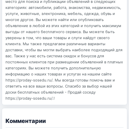
место для поиска и публикации объявлений в следующих
категориях: автомобили, работа, знакомства, недвижимость,
услуги, животные, электроника, мебель, одежда, обувь и
многое другое. Вы можете найти или опубликовать
объявление в любой из этих категорий и получить максимум
выгоды от нашего бесплатного сервиса. Вы можете быть
уверены в том, что ваши товары и слуги найдут своего
клиента. Мы также предлагаем различные варианты
доставки, чтобы вы могли выбрать наиболее подходящий для
вас. Также у нас есть система скидок и бонусов для
постоянных клиентов при размещении объявлений в платных
категориях. Вы можете получить дополнительную
информацию о наших товарах и услугах на нашем сайте
https://proday-sosedu.ru/. Мы всегда готовы помочь вам и
ответить на все ваши вопросы. Спасибо за выбор нашей
доски бесплатных объявлений - Продай соседу
https://proday-sosedu.ru/.!
Комментарии