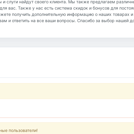
ы и слуги найдут своего клиента. Мы также предлагаем различ
ля вас. Также у нас есть система скидок и бонусов для посто
ожете получить дополнительную информацию о наших товарах и
ь вам и ответить на все ваши вопросы. Спасибо за выбор нашей 
ные пользователи!