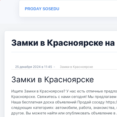
PRODAY SOSEDU
Замки в Красноярске на
25 декабря 2024 в 11:45
-
Замки в Красноярске
Замки в Красноярске
Ищите Замки в Красноярске? У нас есть отличные предло
Красноярске. Свяжитесь с нами сегодня! Мы предлагаем 
Наша бесплатная доска объявлений Продай соседу https://
следующих категориях: автомобили, работа, знакомства, 
другое. Вы можете найти или опубликовать объявление в 