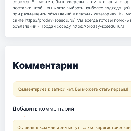
сервиса. Вы можете быть уверены в том, что ваши товар
доставки, чтобы вы могли выбрать наиболее подходящий д
при размещении объявлений в платных категориях. Вы м
сайте https://proday-sosedu.ru/. Мы всегда готовы помоч
объявлений - Продай соседу https://proday-sosedu.ru/.!
Комментарии
Комментариев к записи нет. Вы можете стать первым!
Добавить комментарий
Оставлять комментарии могут только зарегистрирован