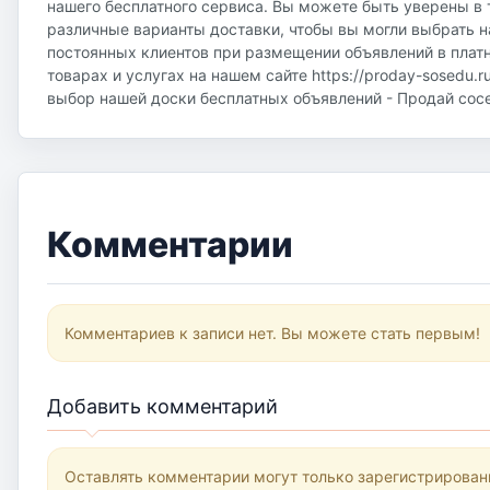
нашего бесплатного сервиса. Вы можете быть уверены в 
различные варианты доставки, чтобы вы могли выбрать н
постоянных клиентов при размещении объявлений в плат
товарах и услугах на нашем сайте https://proday-sosedu.r
выбор нашей доски бесплатных объявлений - Продай соседу
Комментарии
Комментариев к записи нет. Вы можете стать первым!
Добавить комментарий
Оставлять комментарии могут только зарегистрирован