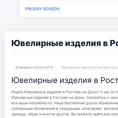
PRODAY SOSEDU
Ювелирные изделия в Ро
26 февраля 2025 в 04:10
-
Ювелирные изделия в Ростове-на-
Ювелирные изделия в Рос
Ищите Ювелирные изделия в Ростове-на-Дону? У нас есть
Ювелирные изделия в Ростове-на-Дону. Свяжитесь с нами
все ваши потребности. Наша бесплатная доска объявлений 
публикации объявлений в следующих категориях: автомоб
одежда, обувь и многое другое. Вы можете найти или опу