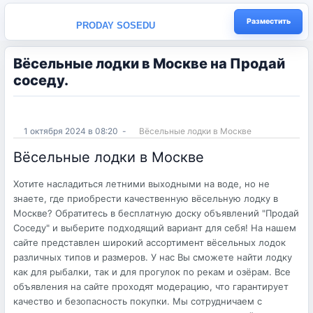
Разместить
PRODAY SOSEDU
Вёсельные лодки в Москве на Продай
соседу.
1 октября 2024 в 08:20
-
Вёсельные лодки в Москве
Вёсельные лодки в Москве
Хотите насладиться летними выходными на воде, но не
знаете, где приобрести качественную вёсельную лодку в
Москве? Обратитесь в бесплатную доску объявлений "Продай
Соседу" и выберите подходящий вариант для себя! На нашем
сайте представлен широкий ассортимент вёсельных лодок
различных типов и размеров. У нас Вы сможете найти лодку
как для рыбалки, так и для прогулок по рекам и озёрам. Все
объявления на сайте проходят модерацию, что гарантирует
качество и безопасность покупки. Мы сотрудничаем с