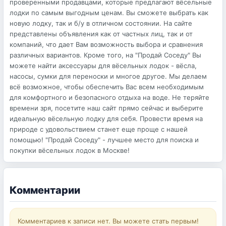
проверенными продавцами, которые предлагают вёсельные
лодки по самым выгодным ценам. Вы сможете выбрать как
новую лодку, так и б/у в отличном состоянии. На сайте
представлены объявления как от частных лиц, так и от
компаний, что дает Вам возможность выбора и сравнения
различных вариантов. Кроме того, на "Продай Соседу" Вы
можете найти аксессуары для вёсельных лодок - вёсла,
насосы, сумки для переноски и многое другое. Мы делаем
всё возможное, чтобы обеспечить Вас всем необходимым
для комфортного и безопасного отдыха на воде. Не теряйте
времени зря, посетите наш сайт прямо сейчас и выберите
идеальную вёсельную лодку для себя. Провести время на
природе с удовольствием станет еще проще с нашей
помощью! "Продай Соседу" - лучшее место для поиска и
покупки вёсельных лодок в Москве!
Комментарии
Комментариев к записи нет. Вы можете стать первым!