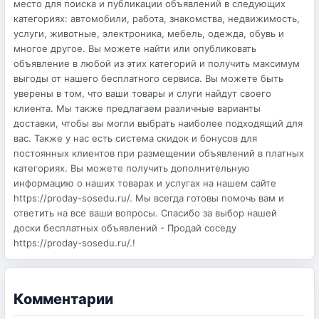
место для поиска и публикации объявлений в следующих
категориях: автомобили, работа, знакомства, недвижимость,
услуги, животные, электроника, мебель, одежда, обувь и
многое другое. Вы можете найти или опубликовать
объявление в любой из этих категорий и получить максимум
выгоды от нашего бесплатного сервиса. Вы можете быть
уверены в том, что ваши товары и слуги найдут своего
клиента. Мы также предлагаем различные варианты
доставки, чтобы вы могли выбрать наиболее подходящий для
вас. Также у нас есть система скидок и бонусов для
постоянных клиентов при размещении объявлений в платных
категориях. Вы можете получить дополнительную
информацию о наших товарах и услугах на нашем сайте
https://proday-sosedu.ru/. Мы всегда готовы помочь вам и
ответить на все ваши вопросы. Спасибо за выбор нашей
доски бесплатных объявлений - Продай соседу
https://proday-sosedu.ru/.!
Комментарии