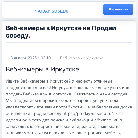
Разместить
PRODAY SOSEDU
Веб-камеры в Иркутске на Продай
соседу.
3 января 2025 в 03:10
-
Веб-камеры в Иркутске
Веб-камеры в Иркутске
Ищите Веб-камеры в Иркутске? У нас есть отличные
предложения для вас! Не упустите шанс выгодно купить или
продать Веб-камеры в Иркутске. Свяжитесь с нами сегодня!
Мы предлагаем широкий выбор товаров и услуг, чтобы
удовлетворить все ваши потребности. Наша бесплатная доска
объявлений Продай соседу https://proday-sosedu.ru/. - это
идеальное место для поиска и публикации объявлений в
следующих категориях: автомобили, работа, знакомства,
недвижимость, услуги, животные, электроника, мебель,