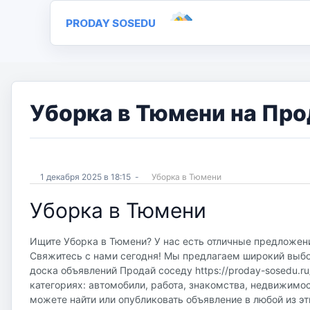
PRODAY SOSEDU
Уборка в Тюмени на Про
1 декабря 2025 в 18:15
-
Уборка в Тюмени
Уборка в Тюмени
Ищите Уборка в Тюмени? У нас есть отличные предложени
Свяжитесь с нами сегодня! Мы предлагаем широкий выбор
доска объявлений Продай соседу https://proday-sosedu.r
категориях: автомобили, работа, знакомства, недвижимос
можете найти или опубликовать объявление в любой из эт