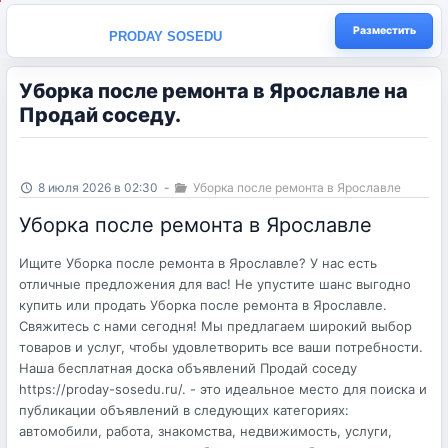
Разместить
PRODAY SOSEDU
Уборка после ремонта в Ярославле на
Продай соседу.
8 июля 2026 в 02:30
-
Уборка после ремонта в Ярославле
Уборка после ремонта в Ярославле
Ищите Уборка после ремонта в Ярославле? У нас есть
отличные предложения для вас! Не упустите шанс выгодно
купить или продать Уборка после ремонта в Ярославле.
Свяжитесь с нами сегодня! Мы предлагаем широкий выбор
товаров и услуг, чтобы удовлетворить все ваши потребности.
Наша бесплатная доска объявлений Продай соседу
https://proday-sosedu.ru/. - это идеальное место для поиска и
публикации объявлений в следующих категориях:
автомобили, работа, знакомства, недвижимость, услуги,