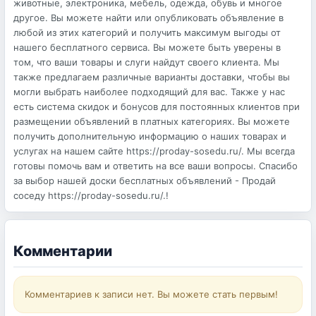
животные, электроника, мебель, одежда, обувь и многое
другое. Вы можете найти или опубликовать объявление в
любой из этих категорий и получить максимум выгоды от
нашего бесплатного сервиса. Вы можете быть уверены в
том, что ваши товары и слуги найдут своего клиента. Мы
также предлагаем различные варианты доставки, чтобы вы
могли выбрать наиболее подходящий для вас. Также у нас
есть система скидок и бонусов для постоянных клиентов при
размещении объявлений в платных категориях. Вы можете
получить дополнительную информацию о наших товарах и
услугах на нашем сайте https://proday-sosedu.ru/. Мы всегда
готовы помочь вам и ответить на все ваши вопросы. Спасибо
за выбор нашей доски бесплатных объявлений - Продай
соседу https://proday-sosedu.ru/.!
Комментарии
Комментариев к записи нет. Вы можете стать первым!