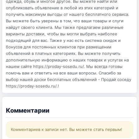
одежда, обувь и многое другое. Вы можете найти или
опубликовать объявление в любой из этих категорий и
получить максимум выгоды от нашего бесплатного сервиса.
Вы можете быть уверены в том, что ваши товары и слуги
найдут своего клиента. Мы также предлагаем различные
варианты доставки, чтобы вы могли выбрать наиболее
подходящий для вас. Также у нас есть система скидок и
бонусов для постоянных клиентов при размещении
объявлений в платных категориях. Вы можете получить
дополнительную информацию о наших товарах и услугах на
нашем сайте https://proday-sosedu.ru/. Мы всегда готовы
помочь вам и ответить на все ваши вопросы. Спасибо за
выбор нашей доски бесплатных объявлений - Продай соседу
https://proday-sosedu.ru/.!
Комментарии
Комментариев к записи нет. Вы можете стать первым!