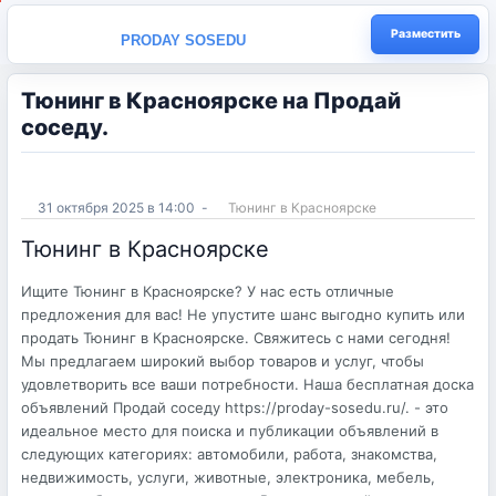
Разместить
PRODAY SOSEDU
Тюнинг в Красноярске на Продай
соседу.
31 октября 2025 в 14:00
-
Тюнинг в Красноярске
Тюнинг в Красноярске
Ищите Тюнинг в Красноярске? У нас есть отличные
предложения для вас! Не упустите шанс выгодно купить или
продать Тюнинг в Красноярске. Свяжитесь с нами сегодня!
Мы предлагаем широкий выбор товаров и услуг, чтобы
удовлетворить все ваши потребности. Наша бесплатная доска
объявлений Продай соседу https://proday-sosedu.ru/. - это
идеальное место для поиска и публикации объявлений в
следующих категориях: автомобили, работа, знакомства,
недвижимость, услуги, животные, электроника, мебель,