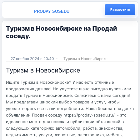
Разместить
PRODAY SOSEDU
Туризм в Новосибирске на Продай
соседу.
27 ноября 2024 в 20:40
-
Туризм в Новосибирске
Туризм в Новосибирске
Ищите Туризм в Новосибирске? У нас есть отличные
предложения для вас! Не упустите шанс выгодно купить или
продать Туризм в Новосибирске. Свяжитесь с нами сегодня!
Мы предлагаем широкий выбор товаров и услуг, чтобы
удовлетворить все ваши потребности. Наша бесплатная доска
объявлений Продай соседу https://proday-sosedu.ru/. - это
идеальное место для поиска и публикации объявлений в
следующих категориях: автомобили, работа, знакомства,
недвижимость, услуги, животные, электроника, мебель,