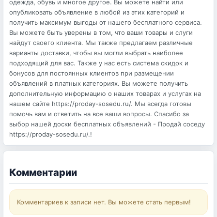
одежда, обувь и многое другое. Вы можете найти или
опубликовать объявление в любой из этих категорий и
получить максимум выгоды от нашего бесплатного сервиса.
Вы можете быть уверены в том, что ваши товары и слуги
найдут своего клиента. Мы также предлагаем различные
варианты доставки, чтобы вы могли выбрать наиболее
подходящий для вас. Также у нас есть система скидок и
бонусов для постоянных клиентов при размещении
объявлений в платных категориях. Вы можете получить
дополнительную информацию о наших товарах и услугах на
нашем сайте https://proday-sosedu.ru/. Мы всегда готовы
помочь вам и ответить на все ваши вопросы. Спасибо за
выбор нашей доски бесплатных объявлений - Продай соседу
https://proday-sosedu.ru/.!
Комментарии
Комментариев к записи нет. Вы можете стать первым!